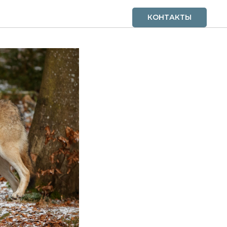
ВУШКУ
КОНТАКТЫ