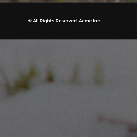
© All Rights Reserved. Acme Inc.