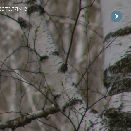
вателям в