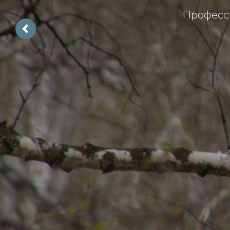
Професси