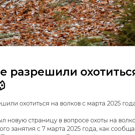
е разрешили охотитьс

шили охотиться на волков с марта 2025 год
л новую страницу в вопросе охоты на волко
го занятия с 7 марта 2025 года, как сообща