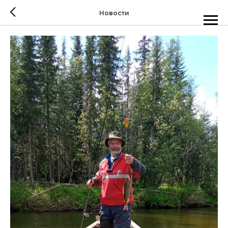
Новости