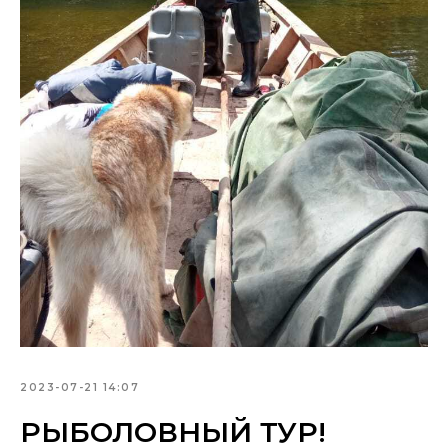
2023-07-21 14:07
РЫБОЛОВНЫЙ ТУР!