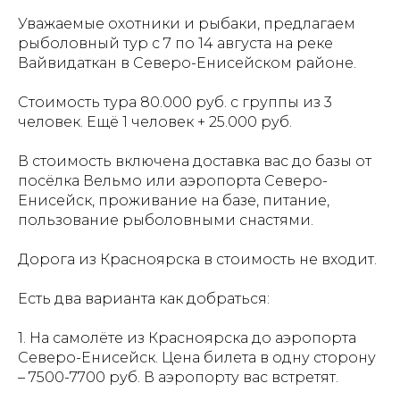
Уважаемые охотники и рыбаки, предлагаем
рыболовный тур с 7 по 14 августа на реке
Вайвидаткан в Северо-Енисейском районе.
Стоимость тура 80.000 руб. с группы из 3
человек. Ещё 1 человек + 25.000 руб.
В стоимость включена доставка вас до базы от
посёлка Вельмо или аэропорта Северо-
Енисейск, проживание на базе, питание,
пользование рыболовными снастями.
Дорога из Красноярска в стоимость не входит.
Есть два варианта как добраться:
1. На самолёте из Красноярска до аэропорта
Северо-Енисейск. Цена билета в одну сторону
– 7500-7700 руб. В аэропорту вас встретят.