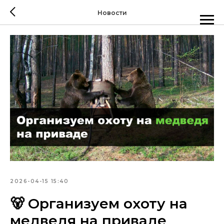
Новости
2026-04-15 15:40
🐻 Организуем охоту на
медведя на приваде