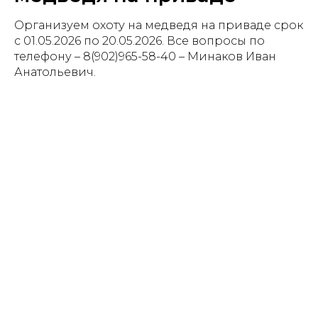
Организуем охоту на медведя на приваде срок
с 01.05.2026 по 20.05.2026. Все вопросы по
телефону – 8(902)965-58-40 – Минаков Иван
Анатольевич.