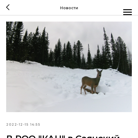
Новости
2022-12-15 14:55