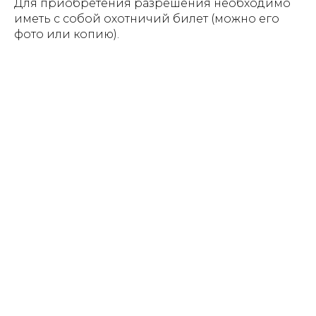
Для приобретения разрешения необходимо
иметь с собой охотничий билет (можно его
фото или копию).