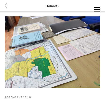
Новости
2023-08-11 18:10