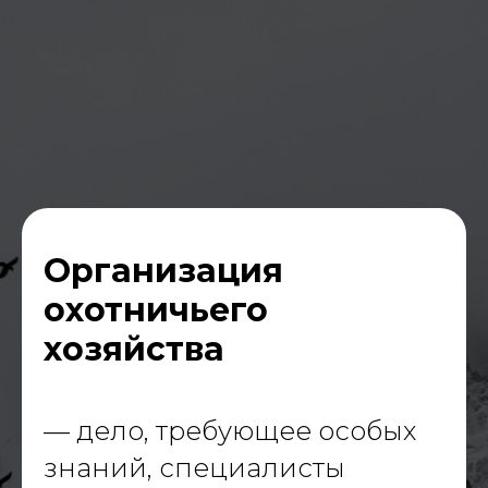
Организация
охотничьего
хозяйства
— дело, требующее особых
знаний, специалисты