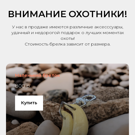
ВНИМАНИЕ ОХОТНИКИ!
У нас в продаже имеются различные аксесссуары,
удачный и недорогой подарок о лучших моментах
охоты!
Стоимость брелка зависит от размера.
Маленький брелок
800 р.
Купить