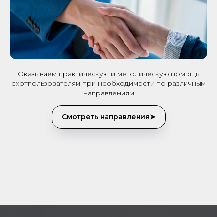
Оказываем практическую и методическую помощь
охотпользователям при необходимости по различным
направлениям
Смотреть направления➤