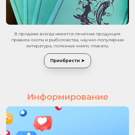
В продаже всегда имеется печатная продукция:
правила охоты и рыболовства, научно-популярная
литература, полезные книги, плакаты.
Приобрести ➤
Информирование