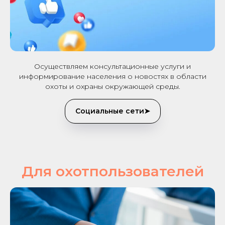
Осуществляем консультационные услуги и
информирование населения о новостях в области
охоты и охраны окружающей среды.
Социальные сети➤
Для охотпользователей