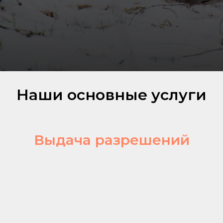
Наши основные услуги
Выдача разрешений