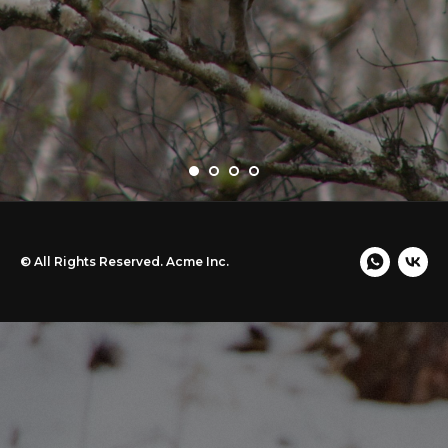
© All Rights Reserved. Acme Inc.