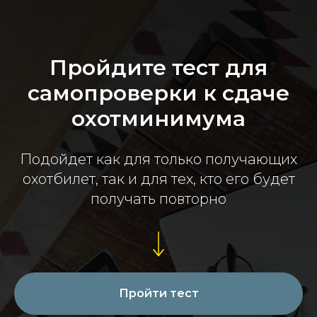
Пройдите тест для
самопроверки к сдаче
охотминимума
Подойдет как для только получающих
охотбилет, так и для тех, кто его будет
получать повторно
Пройти тест