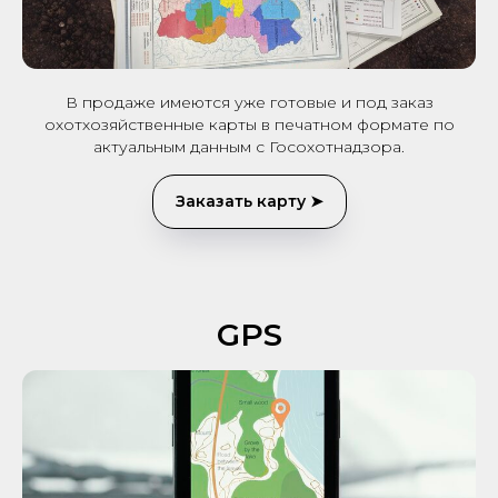
В продаже имеются уже готовые и под заказ
охотхозяйственные карты в печатном формате по
актуальным данным с Госохотнадзора.
Заказать карту ➤
GPS