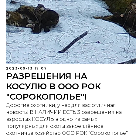
2023-09-13 17:07
РАЗРЕШЕНИЯ НА
КОСУЛЮ В ООО РОК
"СОРОКОПОЛЬЕ"!
Дорогие охотники, у нас для вас отличная
новость! В НАЛИЧИИ ЕСТЬ 3 разрешения на
взрослых КОСУЛЬ в одно из самых
популярных для охоты закреплённое
охотничье хозяйство ООО РОК "Сорокополье"