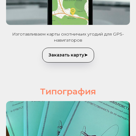
Изготавливаем карты охотничьих угодий для GPS-
навигаторов
Заказать карту➤
Типография