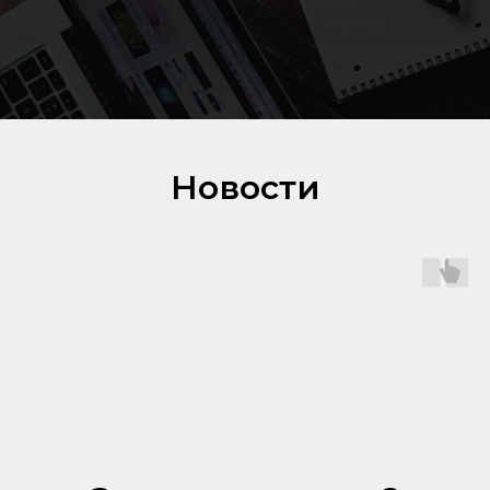
Новости