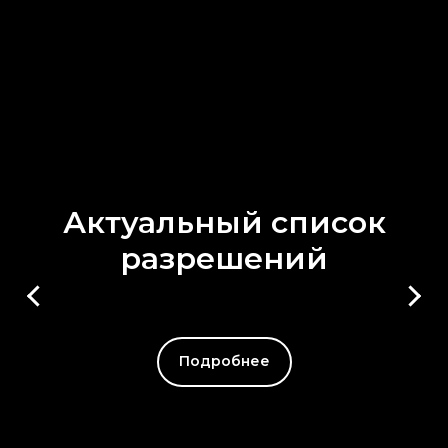
Актуальный список
разрешений
Подробнее