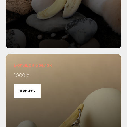
Большой брелок
1000 р.
Купить