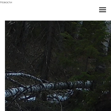
Новости