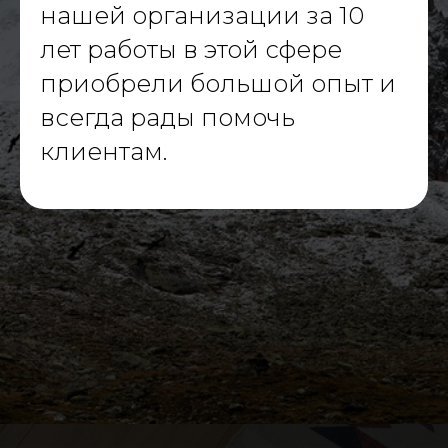
нашей организации за 10
лет работы в этой сфере
приобрели большой опыт и
всегда рады помочь
клиентам.