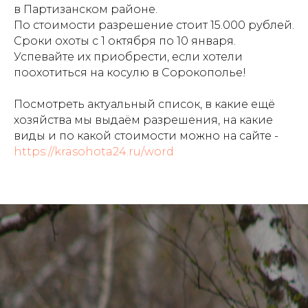
в Партизанском районе.
По стоимости разрешение стоит 15.000 рублей.
Сроки охоты с 1 октября по 10 января.
Успевайте их приобрести, если хотели
поохотиться на косулю в Сорокополье!
Посмотреть актуальный список, в какие ещё
хозяйства мы выдаём разрешения, на какие
виды и по какой стоимости можно на сайте -
https://krasohota24.ru/word