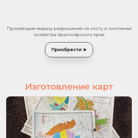
Производим выдачу разрешений на охоту в охотничьи
хозяйства Красноярского края
Приобрести ➤
Изготовление карт